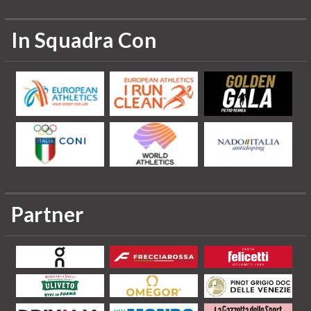
In Squadra Con
Partner