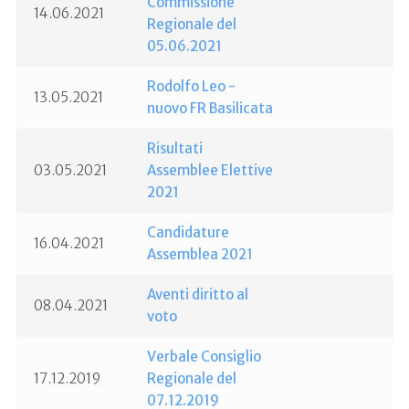
Commissione
14.06.2021
Regionale del
05.06.2021
Rodolfo Leo -
13.05.2021
nuovo FR Basilicata
Risultati
03.05.2021
Assemblee Elettive
2021
Candidature
16.04.2021
Assemblea 2021
Aventi diritto al
08.04.2021
voto
Verbale Consiglio
17.12.2019
Regionale del
07.12.2019