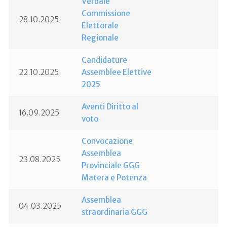
Verbale
Commissione
28.10.2025
Elettorale
Regionale
Candidature
22.10.2025
Assemblee Elettive
2025
Aventi Diritto al
16.09.2025
voto
Convocazione
Assemblea
23.08.2025
Provinciale GGG
Matera e Potenza
Assemblea
04.03.2025
straordinaria GGG