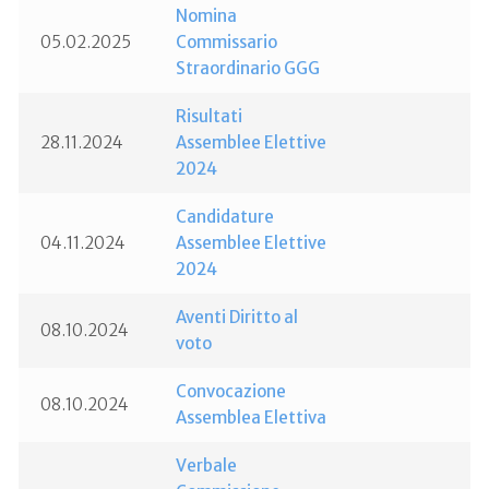
Nomina
05.02.2025
Commissario
Straordinario GGG
Risultati
28.11.2024
Assemblee Elettive
2024
Candidature
04.11.2024
Assemblee Elettive
2024
Aventi Diritto al
08.10.2024
voto
Convocazione
08.10.2024
Assemblea Elettiva
Verbale