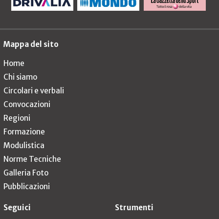
Mappa del sito
Home
Chi siamo
Circolari e verbali
Convocazioni
Regioni
Formazione
Modulistica
Norme Tecniche
Galleria Foto
Pubblicazioni
Seguici
Strumenti